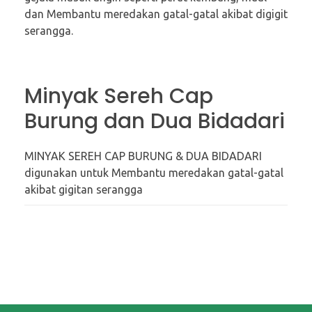
dan Membantu meredakan gatal-gatal akibat digigit
serangga.
Minyak Sereh Cap
Burung dan Dua Bidadari
MINYAK SEREH CAP BURUNG & DUA BIDADARI
digunakan untuk Membantu meredakan gatal-gatal
akibat gigitan serangga