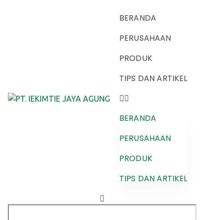
BERANDA
PERUSAHAAN
PRODUK
TIPS DAN ARTIKEL
BERANDA
PERUSAHAAN
PRODUK
TIPS DAN ARTIKEL