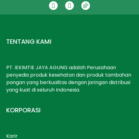
TENTANG KAMI
PT. IEKIMTIE JAYA AGUNG adalah Perusahaan
penyedia produk kesehatan dan produk tambahan
pangan yang berkualitas dengan jaringan distribusi
yang kuat di seluruh Indonesia.
KORPORASI
Karir