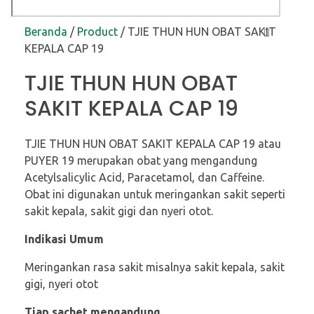
Beranda
/
Product
/
TJIE THUN HUN OBAT SAKIT
KEPALA CAP 19
TJIE THUN HUN OBAT
SAKIT KEPALA CAP 19
TJIE THUN HUN OBAT SAKIT KEPALA CAP 19 atau
PUYER 19 merupakan obat yang mengandung
Acetylsalicylic Acid, Paracetamol, dan Caffeine.
Obat ini digunakan untuk meringankan sakit seperti
sakit kepala, sakit gigi dan nyeri otot.
Indikasi Umum
Meringankan rasa sakit misalnya sakit kepala, sakit
gigi, nyeri otot
Tiap sachet mengandung