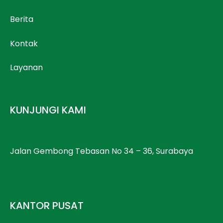
Berita
Kontak
Layanan
KUNJUNGI KAMI
Jalan Gembong Tebasan No 34 – 36, Surabaya
KANTOR PUSAT