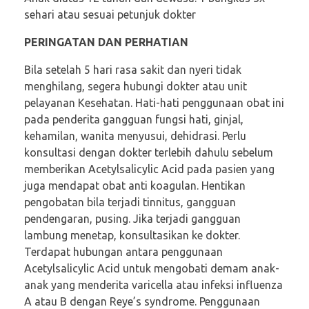
sehari atau sesuai petunjuk dokter
PERINGATAN DAN PERHATIAN
Bila setelah 5 hari rasa sakit dan nyeri tidak
menghilang, segera hubungi dokter atau unit
pelayanan Kesehatan. Hati-hati penggunaan obat ini
pada penderita gangguan fungsi hati, ginjal,
kehamilan, wanita menyusui, dehidrasi. Perlu
konsultasi dengan dokter terlebih dahulu sebelum
memberikan Acetylsalicylic Acid pada pasien yang
juga mendapat obat anti koagulan. Hentikan
pengobatan bila terjadi tinnitus, gangguan
pendengaran, pusing. Jika terjadi gangguan
lambung menetap, konsultasikan ke dokter.
Terdapat hubungan antara penggunaan
Acetylsalicylic Acid untuk mengobati demam anak-
anak yang menderita varicella atau infeksi influenza
A atau B dengan Reye’s syndrome. Penggunaan