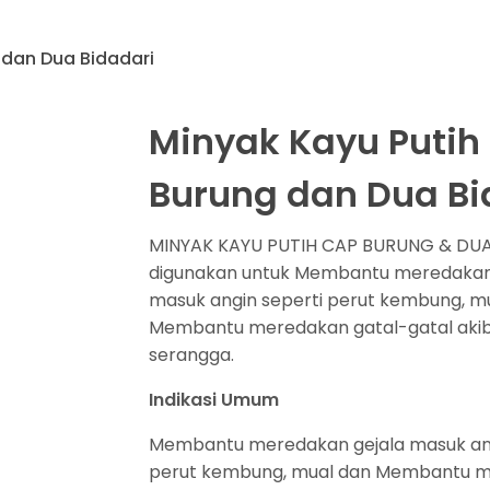
 dan Dua Bidadari
Minyak Kayu Putih
Burung dan Dua Bi
MINYAK KAYU PUTIH CAP BURUNG & DUA
digunakan untuk Membantu meredakan
masuk angin seperti perut kembung, m
Membantu meredakan gatal-gatal akiba
serangga.
Indikasi Umum
Membantu meredakan gejala masuk ang
perut kembung, mual dan Membantu 