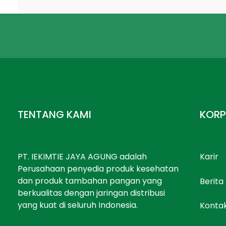
TENTANG KAMI
KORP
PT. IEKIMTIE JAYA AGUNG adalah
Karir
Perusahaan penyedia produk kesehatan
dan produk tambahan pangan yang
Berita
berkualitas dengan jaringan distribusi
yang kuat di seluruh Indonesia.
Konta