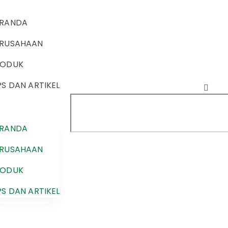
ERANDA
ERUSAHAAN
RODUK
PS DAN ARTIKEL
ERANDA
ERUSAHAAN
RODUK
PS DAN ARTIKEL