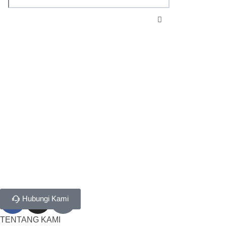
Hubungi Kami
TENTANG KAMI