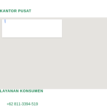
KANTOR PUSAT
LAYANAN KONSUMEN
+62 811-3394-519