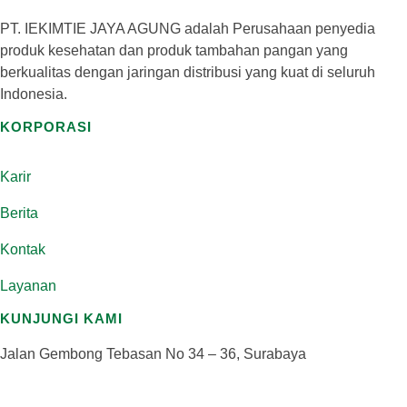
PT. IEKIMTIE JAYA AGUNG adalah Perusahaan penyedia
produk kesehatan dan produk tambahan pangan yang
berkualitas dengan jaringan distribusi yang kuat di seluruh
Indonesia.
KORPORASI
Karir
Berita
Kontak
Layanan
KUNJUNGI KAMI
Jalan Gembong Tebasan No 34 – 36, Surabaya