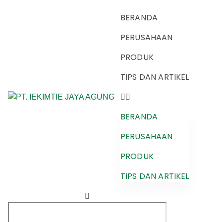
BERANDA
PERUSAHAAN
PRODUK
TIPS DAN ARTIKEL
BERANDA
PERUSAHAAN
PRODUK
TIPS DAN ARTIKEL